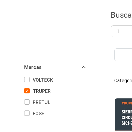
Busca 
Marcas
VOLTECK
Categor
TRUPER
PRETUL
FOSET