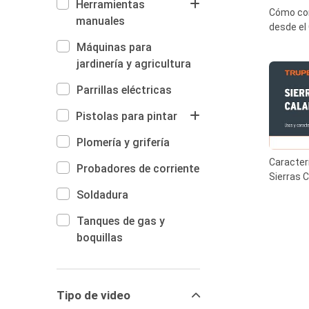
Herramientas
Cómo con
manuales
desde el 
Máquinas para
jardinería y agricultura
Parrillas eléctricas
Pistolas para pintar
Plomería y grifería
Caracter
Probadores de corriente
Sierras C
Soldadura
Tanques de gas y
boquillas
Tipo de video